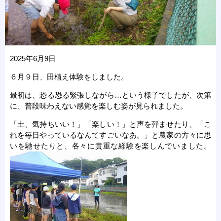
2025年6月9日
６月９日、田植え体験をしました。
最初は、恐る恐る緊張しながら…という様子でしたが、次第
に、普段味わえない感覚を楽しむ姿が見られました。
「土、気持ちいい！」「楽しい！」と声を弾ませたり、「こ
れを毎日やっているなんてすごいなあ。」と農家の方々に思
いを馳せたりと、各々に貴重な経験を楽しんでいました。