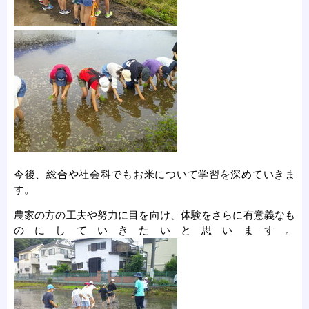
今後、総合や社会科でもお米について学習を深めていきま
す。
農家の方の工夫や努力に目を向け、体験をさらに有意義なも
のにしていきたいと思います。