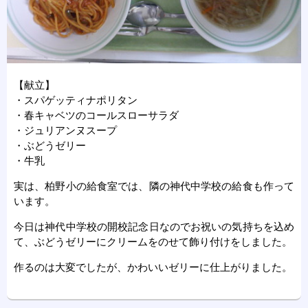
【献立】
・スパゲッティナポリタン
・春キャベツのコールスローサラダ
・ジュリアンヌスープ
・ぶどうゼリー
・牛乳
実は、柏野小の給食室では、隣の神代中学校の給食も作って
います。
今日は神代中学校の開校記念日なのでお祝いの気持ちを込め
て、ぶどうゼリーにクリームをのせて飾り付けをしました。
作るのは大変でしたが、かわいいゼリーに仕上がりました。