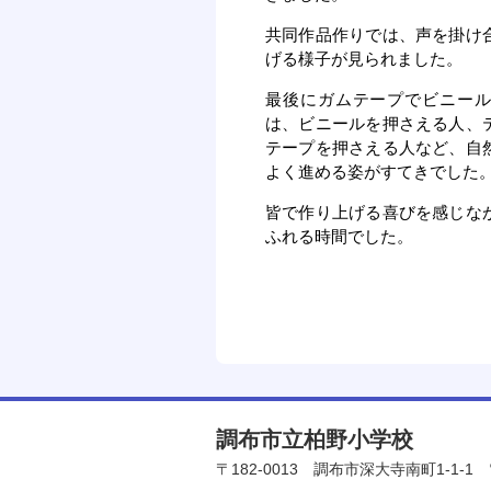
共同作品作りでは、声を掛け
げる様子が見られました。
最後にガムテープでビニー
は、ビニールを押さえる人、
テープを押さえる人など、自
よく進める姿がすてきでした
皆で作り上げる喜びを感じな
ふれる時間でした。
調布市立柏野小学校
〒182-0013
調布市深大寺南町1-1-1