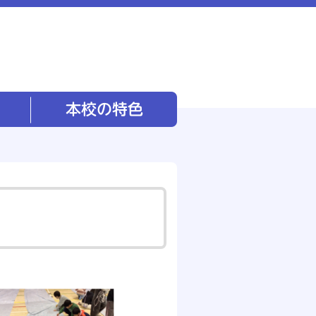
本校の特色