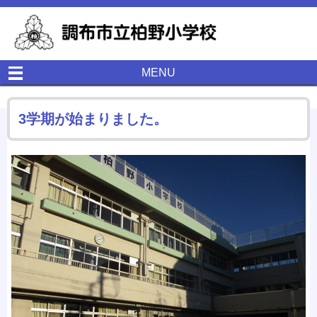
MENU
3学期が始まりました。