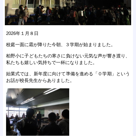
2026年１月８日
校庭一面に霜が降りた今朝、３学期が始まりました。
柏野小に子どもたちの寒さに負けない元気な声が響き渡り、
私たちも嬉しい気持ちで一杯になりました。
始業式では、新年度に向けて準備を進める「０学期」という
お話が校長先生からありました。