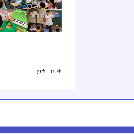
担当 1年生