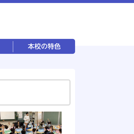
本校の特色