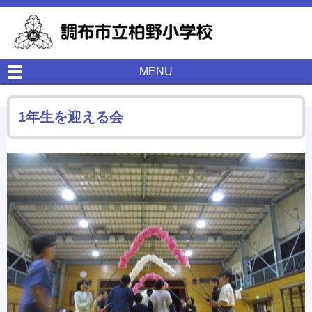
MENU
1年生を迎える会