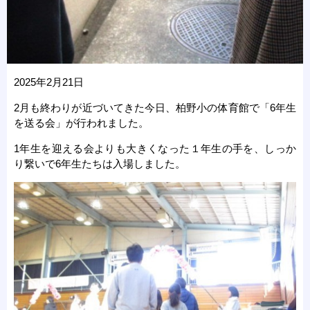
2025年2月21日
2月も終わりが近づいてきた今日、柏野小の体育館で「6年生
を送る会」が行われました。
1年生を迎える会よりも大きくなった１年生の手を、しっか
り繋いで6年生たちは入場しました。