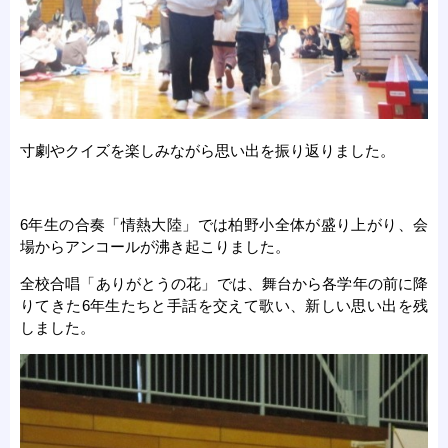
寸劇やクイズを楽しみながら思い出を振り返りました。
6年生の合奏「情熱大陸」では柏野小全体が盛り上がり、会
場からアンコールが沸き起こりました。
全校合唱「ありがとうの花」では、舞台から各学年の前に降
りてきた6年生たちと手話を交えて歌い、新しい思い出を残
しました。