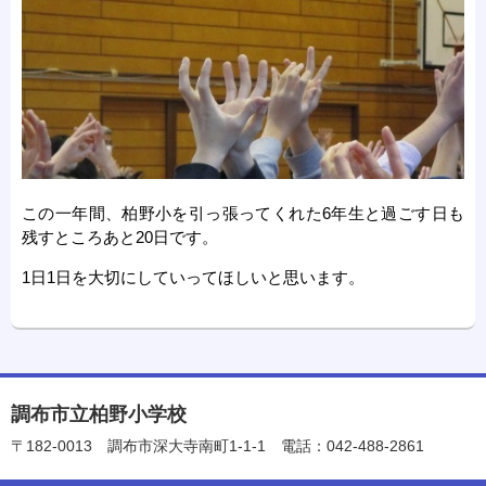
この一年間、柏野小を引っ張ってくれた6年生と過ごす日も
残すところあと20日です。
1日1日を大切にしていってほしいと思います。
調布市立柏野小学校
〒182-0013
調布市深大寺南町1-1-1
電話：042-488-2861