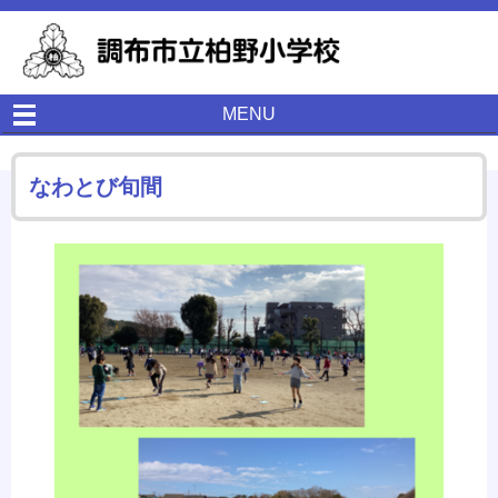
MENU
なわとび旬間