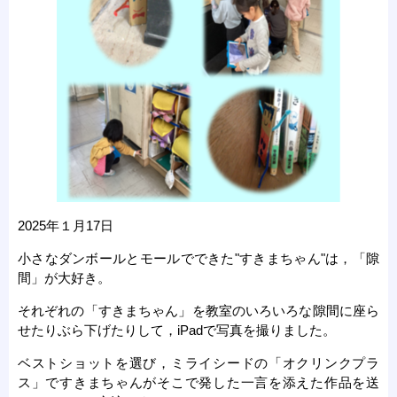
2025年１月17日
小さなダンボールとモールでできた"すきまちゃん"は，「隙
間」が大好き。
それぞれの「すきまちゃん」を教室のいろいろな隙間に座ら
せたりぶら下げたりして，iPadで写真を撮りました。
ベストショットを選び，ミライシードの「オクリンクプラ
ス」ですきまちゃんがそこで発した一言を添えた作品を送