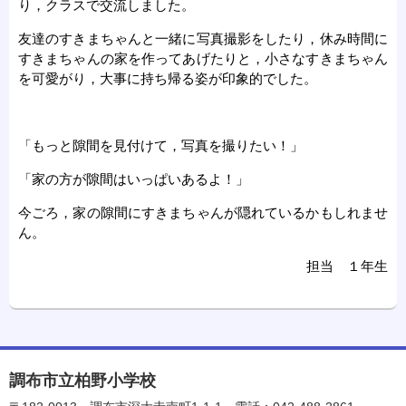
り，クラスで交流しました。
友達のすきまちゃんと一緒に写真撮影をしたり，休み時間に
すきまちゃんの家を作ってあげたりと，小さなすきまちゃん
を可愛がり，大事に持ち帰る姿が印象的でした。
「もっと隙間を見付けて，写真を撮りたい！」
「家の方が隙間はいっぱいあるよ！」
今ごろ，家の隙間にすきまちゃんが隠れているかもしれませ
ん。
担当 １年生
調布市立柏野小学校