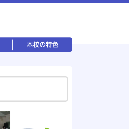
本校の特色