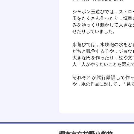
シャボン玉遊びでは，ストロ
玉をたくさん作ったり，慎重
みをゆっくり動かして大きな
せたりしていました。
水遊びでは，水鉄砲の水をど
だちと競争する子や，ジョウ
大きな円を作ったり，絵や文
人一人がやりたいことを選ん
それぞれが試行錯誤して作
や，水の作品に対して，「見