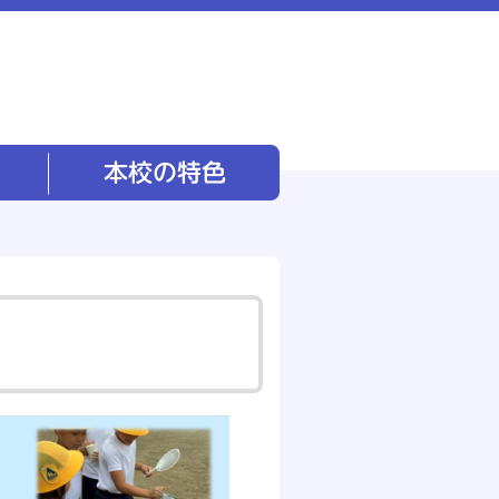
本校の特色