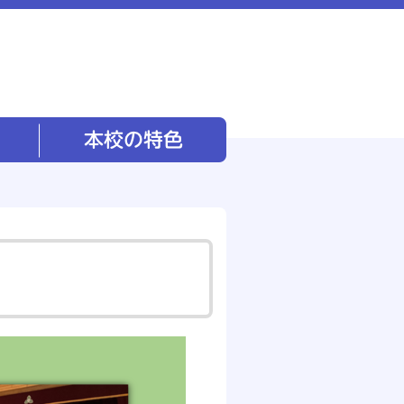
本校の特色