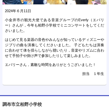
2024年６月11日
小金井市の観光大使である音楽グループのEverly（エバリ
ー）さんが，今年も柏野小学校でミニコンサートをしてくだ
さいました。
はじめて見る楽器の音色やみんなが知っているディズニーや
ジブリの曲を演奏してくださいました。 子どもたちは演奏
に合わせて体を揺らしながら聴いたり，音楽やリズムに合わ
せて手拍子や掛け声で参加したりして楽しみました。
エバリーさん，素敵な時間をありがとうございました！
担当 １年生
調布市立柏野小学校