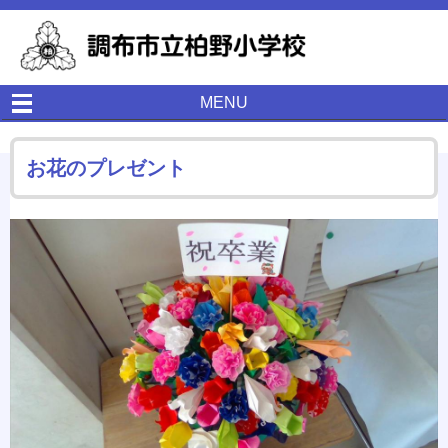
MENU
お花のプレゼント