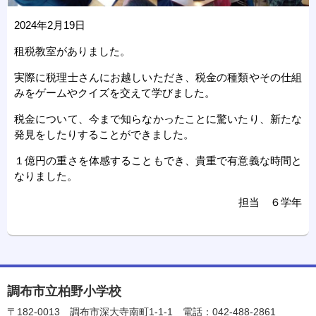
2024年2月19日
租税教室がありました。
実際に税理士さんにお越しいただき、税金の種類やその仕組
みをゲームやクイズを交えて学びました。
税金について、今まで知らなかったことに驚いたり、新たな
発見をしたりすることができました。
１億円の重さを体感することもでき、貴重で有意義な時間と
なりました。
担当 ６学年
調布市立柏野小学校
〒182-0013
調布市深大寺南町1-1-1
電話：042-488-2861