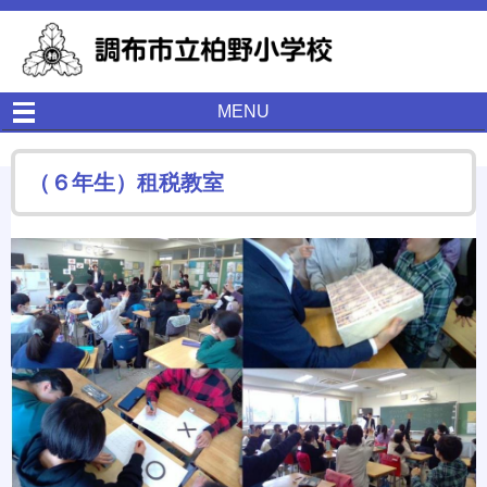
MENU
（６年生）租税教室