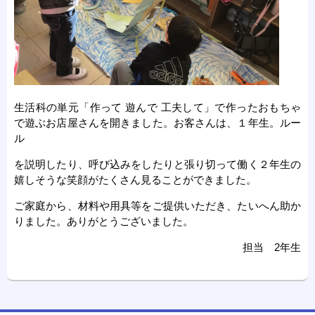
生活科の単元「作って 遊んで 工夫して」で作ったおもちゃ
で遊ぶお店屋さんを開きました。お客さんは、１年生。ルー
ル
を説明したり、呼び込みをしたりと張り切って働く２年生の
嬉しそうな笑顔がたくさん見ることができました。
ご家庭から、材料や用具等をご提供いただき、たいへん助か
りました。ありがとうございました。
担当 2年生