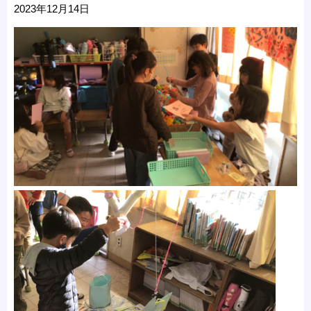
2023年12月14日