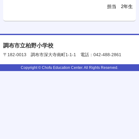
担当 2年生
調布市立柏野小学校
〒182-0013
調布市深大寺南町1-1-1
電話：042-488-2861
Copyright © Chofu Education Center. All Rights Reserved.