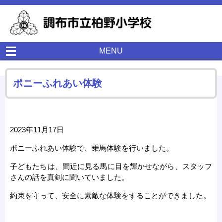
MENU
ポニーふれあい体験
2023年11月17日
ポニーふれあい体験で、乗馬体験を行いました。
子どもたちは、間近に見る馬に目を輝かせながら、スタッフ
さんの話を真剣に聞いていました。
約束を守って、安全に素敵な体験をすることができました。