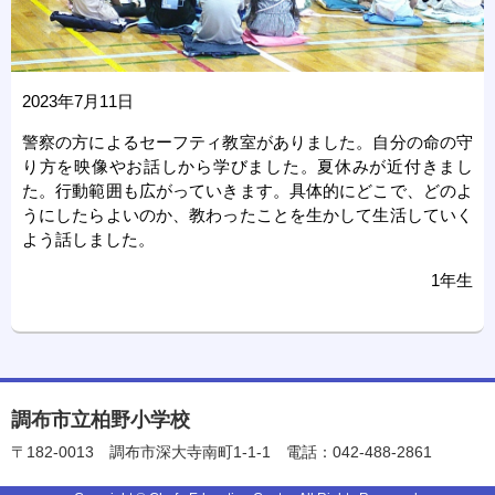
2023年7月11日
警察の方によるセーフティ教室がありました。自分の命の守
り方を映像やお話しから学びました。夏休みが近付きまし
た。行動範囲も広がっていきます。具体的にどこで、どのよ
うにしたらよいのか、教わったことを生かして生活していく
よう話しました。
1年生
調布市立柏野小学校
〒182-0013
調布市深大寺南町1-1-1
電話：042-488-2861