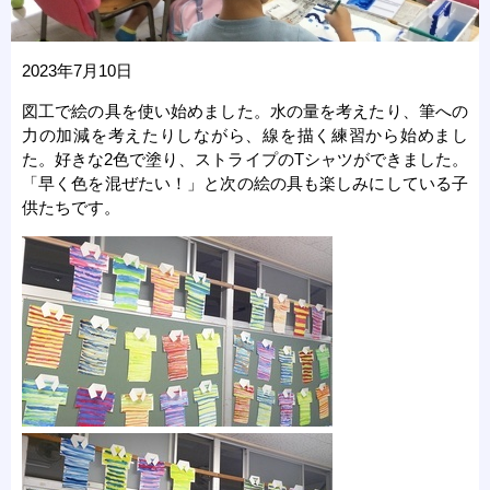
2023年7月10日
図工で絵の具を使い始めました。水の量を考えたり、筆への
力の加減を考えたりしながら、線を描く練習から始めまし
た。好きな2色で塗り、ストライプのTシャツができました。
「早く色を混ぜたい！」と次の絵の具も楽しみにしている子
供たちです。