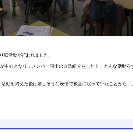
わり班活動が行われました。
生が中心となり，メンバー同士の自己紹介をしたり、どんな活動を
、活動を終えた後は嬉しそうな表情で教室に戻っていたことから、