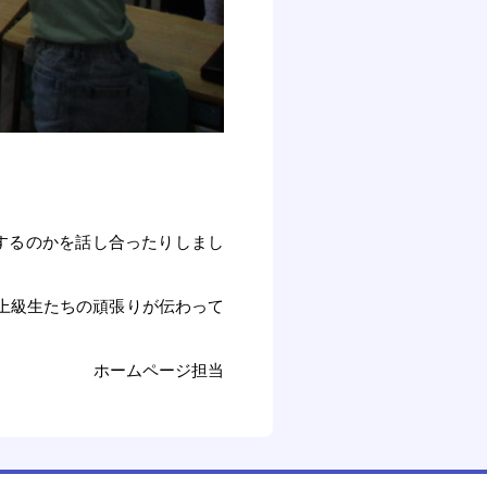
するのかを話し合ったりしまし
上級生たちの頑張りが伝わって
ホームページ担当