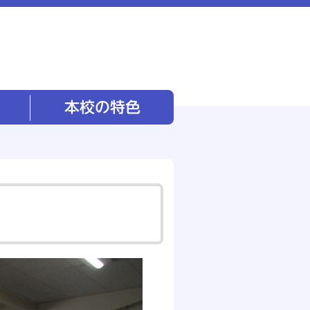
本校の特色