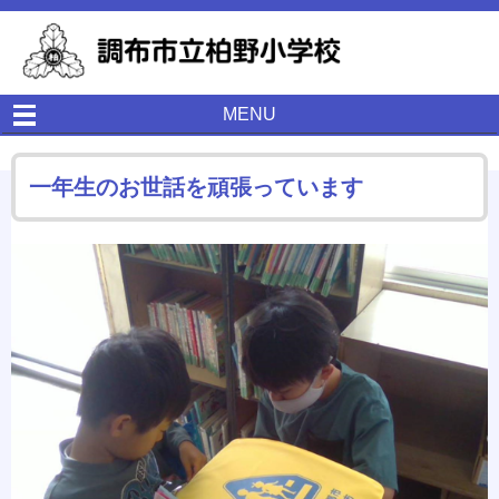
MENU
一年生のお世話を頑張っています