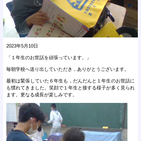
2023年5月10日
「１年生のお世話を頑張っています。」
毎朝学校へ送り出していただき，ありがとうございます。
最初は緊張していた６年生も，だんだんと１年生のお世話に
も慣れてきました。笑顔で１年生と接する様子が多く見られ
ます。更なる成長が楽しみです。