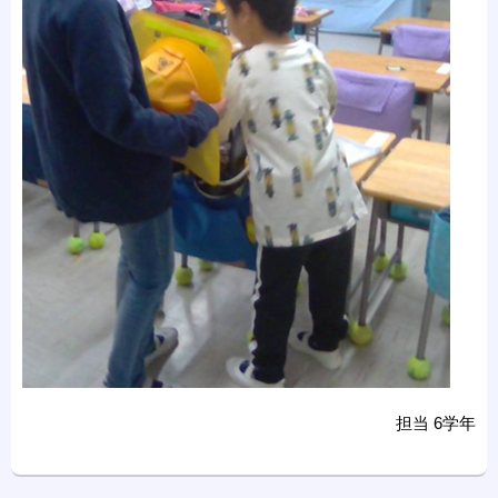
担当 6学年