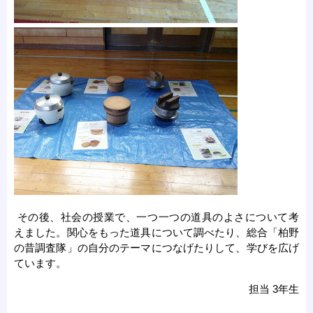
その後、社会の授業で、一つ一つの道具のよさについて考
えました。関心をもった道具について調べたり、総合「柏野
の昔調査隊」の自分のテーマにつなげたりして、学びを広げ
ています。
担当 3年生