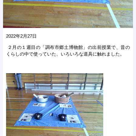
2022年2月27日
２月の１週目の「調布市郷土博物館」の出前授業で、昔の
くらしの中で使っていた、いろいろな道具に触れました。