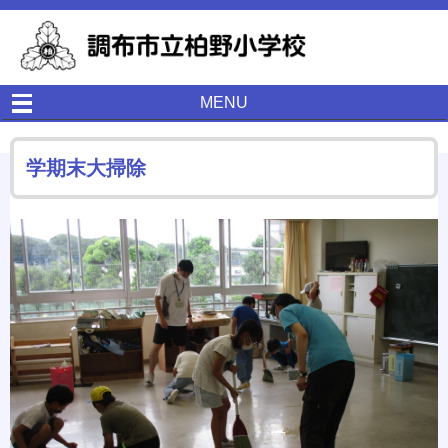
MENU
学期末大掃除