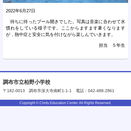
2022年6月27日
待ちに待ったプール開きでした。写真は音楽に合わせて水
慣れをしている様子です。ここからますます暑くなります
が，熱中症と安全に気を付けながら楽しんでいきます。
担当 ５年生
調布市立柏野小学校
〒182-0013
調布市深大寺南町1-1-1
電話：042-488-2861
Copyright © Chofu Education Center. All Rights Reserved.