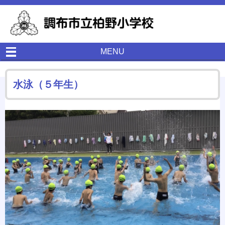
MENU
水泳（５年生）