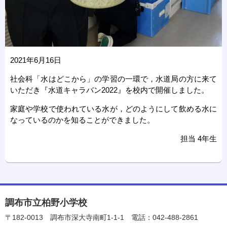
2021年6月16日
社会科「水はどこから」の学習の一環で，水道局の方に来て
いただき『水道キャラバン2022』を校内で開催しました。
家庭や学校で使われている水が，どのようにして飲める水に
なっているのかを知ることができました。
担当 4年生
調布市立柏野小学校
〒182-0013
調布市深大寺南町1-1-1
電話：042-488-2861