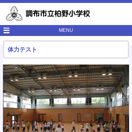
MENU
体力テスト