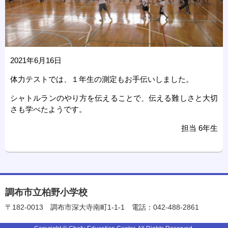
2021年6月16日
体力テストでは、１年生の測定もお手伝いしました。
シャトルランのやり方を伝えることで、伝える難しさと大切
さも学べたようです。
担当 6年生
調布市立柏野小学校
〒182-0013
調布市深大寺南町1-1-1
電話：042-488-2861