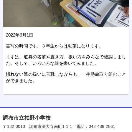
2022年6月1日
書写の時間です。３年生からは毛筆になります。
まずは、道具の名前や置き方、扱い方をみんなで確認しまし
た。そして、いろいろな線を書いてみました。
慣れない筆の扱いに苦戦しながらも、一生懸命取り組むこと
ができました。
調布市立柏野小学校
〒182-0013
調布市深大寺南町1-1-1
電話：042-488-2861