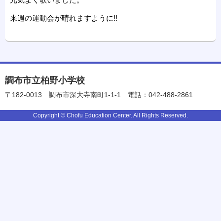
来週の運動会が晴れますように!!
調布市立柏野小学校
〒182-0013
調布市深大寺南町1-1-1
電話：042-488-2861
Copyright © Chofu Education Center. All Rights Reserved.