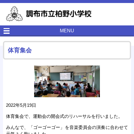
MENU
体育集会
2022年5月19日
体育集会で、運動会の開会式のリハーサルを行いました。
みんなで、「ゴーゴーゴー」を音楽委員会の演奏に合わせて
元気よく歌いました。