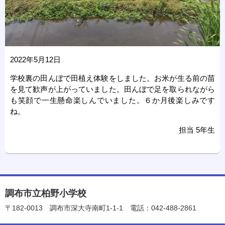
2022年5月12日
学校裏の田んぼで田植え体験をしました。お米が生る前の苗
を見て歓声が上がっていました。田んぼで足を取られながら
も笑顔で一生懸命楽しんでいました。６か月後楽しみです
ね。
担当 5年生
調布市立柏野小学校
〒182-0013
調布市深大寺南町1-1-1
電話：042-488-2861