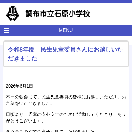
MENU
令和8年度 民生児童委員さんにお越しいた
だきました
2026年6月1日
本日の朝会にて、民生児童委員の皆様にお越しいただき、お
言葉をいただきました。
日頃より、児童の安心安全のために活動してくださり、あり
がとうございます。
各クラスの授業の様子も見ていただきました。