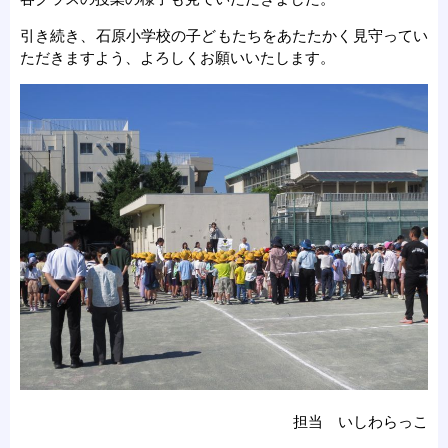
引き続き、石原小学校の子どもたちをあたたかく見守ってい
ただきますよう、よろしくお願いいたします。
担当 いしわらっこ